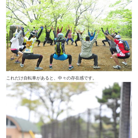
これだけ自転車があると、中々の存在感です。