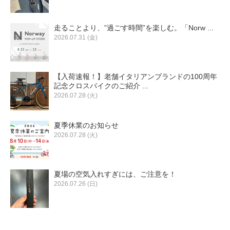
走ることより、”過ごす時間”を楽しむ。「Norw ...
2026.07.31 (金)
【入荷速報！】老舗イタリアンブランドの100周年
記念クロスバイクのご紹介 ...
2026.07.28 (火)
夏季休業のお知らせ
2026.07.28 (火)
夏場の空気入れすぎには、ご注意を！
2026.07.26 (日)