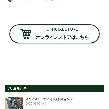
OFFICIAL STORE
オンラインストアはこちら
最新記事
今年のローマの青空は何色か？
2026.08.06 (木)