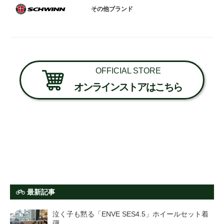
その他ブランド
OFFICIAL STORE
オンラインストアはこちら
最新記事
泣く子も黙る「ENVE SES4.5」ホイールセット着
弾