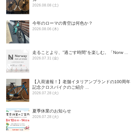
2026.08.08 (土)
今年のローマの青空は何色か？
2026.08.06 (木)
走ることより、”過ごす時間”を楽しむ。「Norw ...
2026.07.31 (金)
【入荷速報！】老舗イタリアンブランドの100周年
記念クロスバイクのご紹介 ...
2026.07.28 (火)
夏季休業のお知らせ
2026.07.28 (火)