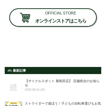
OFFICIAL STORE
オンラインストアはこちら
最新記事
【サイクルスポット 鹿島田店】 店舗統合のお知ら
せ
2026.08.10 (月)
ストライダーで遊ぼう！子どもの自転車選びもお気