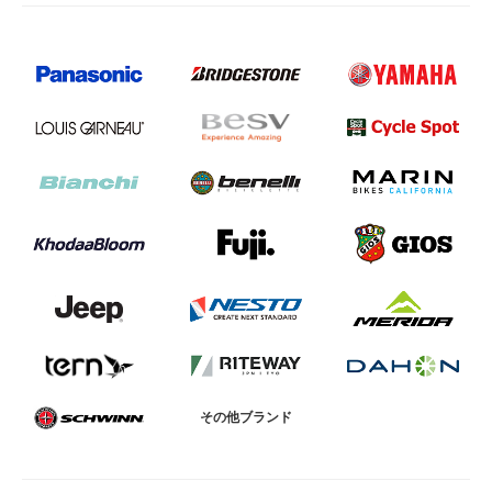
その他ブランド