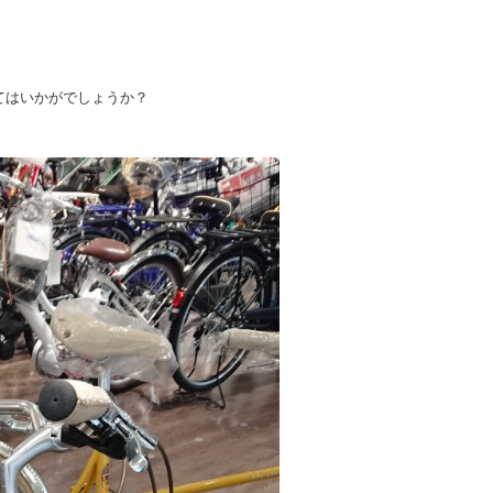
てはいかがでしょうか？