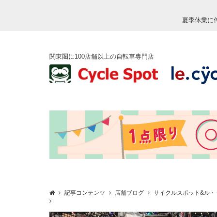
夏季休業に
関東圏に100店舗以上の自転車専門店
記事コンテンツ
店舗ブログ
サイクルスポット&ル・