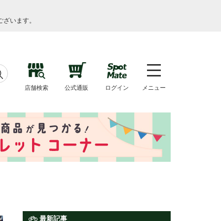
ございます。
店舗検索
公式通販
ログイン
メニュー
最新記事