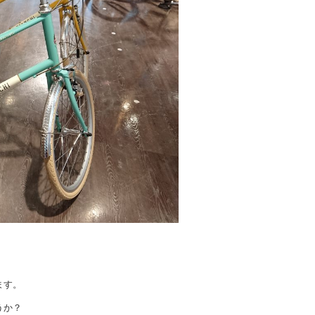
ます。
うか？