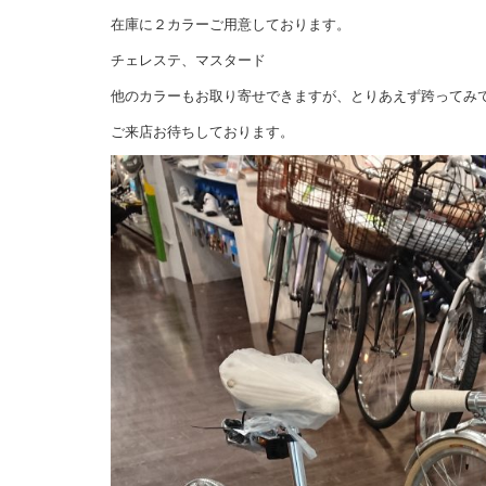
在庫に２カラーご用意しております。
チェレステ、マスタード
他のカラーもお取り寄せできますが、とりあえず跨ってみ
ご来店お待ちしております。