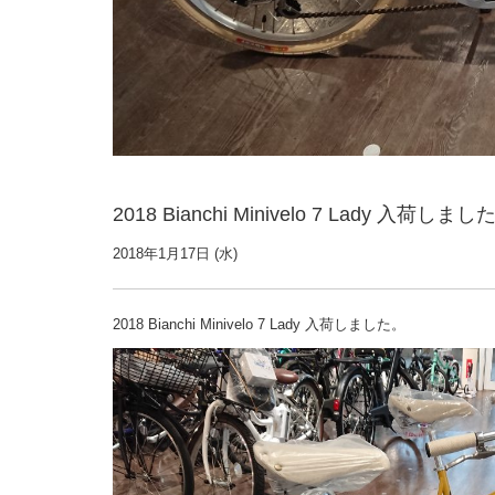
2018 Bianchi Minivelo 7 Lady 入荷しまし
2018年1月17日 (水)
2018 Bianchi Minivelo 7 Lady 入荷しました。