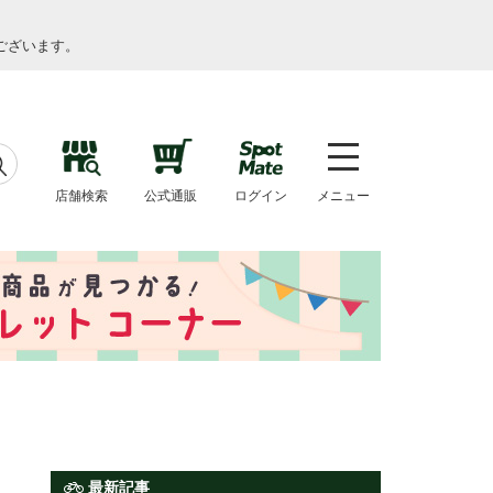
ございます。
店舗検索
公式通販
ログイン
メニュー
最新記事