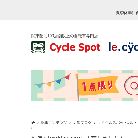
夏季休業に
関東圏に100店舗以上の自転車専門店
記事コンテンツ
店舗ブログ
サイクルスポット&ル・