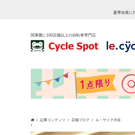
夏季休業に
関東圏に100店舗以上の自転車専門店
記事コンテンツ
店舗ブログ
ル・サイク渋谷