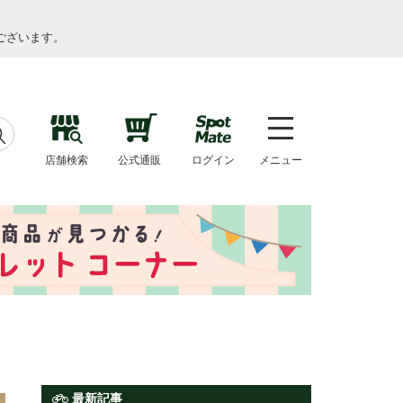
ございます。
店舗検索
公式通販
ログイン
メニュー
最新記事