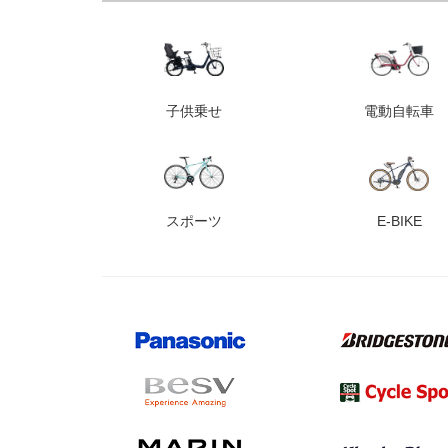
子供乗せ
電動自転車
スポーツ
E-BIKE