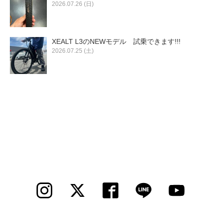
2026.07.26 (日)
XEALT L3のNEWモデル 試乗できます!!!
2026.07.25 (土)