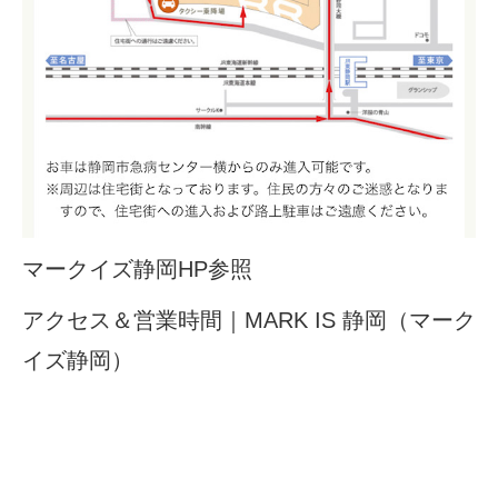
マークイズ静岡
HP
参照
アクセス＆営業時間｜
MARK IS
静岡（マーク
イズ静岡）