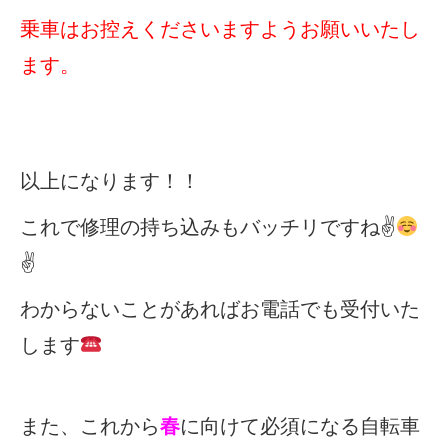
乗車はお控えくださいますようお願いいたし
ます。
以上になります！！
これで修理の持ち込みもバッチリですね
✌
✌
わからないことがあればお電話でも受付いた
します
また、これから
春
に向けて必須になる自転車