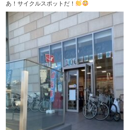
あ！サイクルスポットだ！