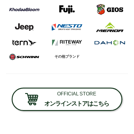
その他ブランド
OFFICIAL STORE
オンラインストアはこちら