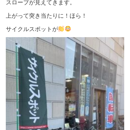
スロープが見えてきます。
上がって突き当たりに！ほら！
サイクルスポットが