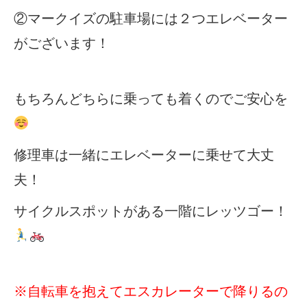
②マークイズの駐車場には２つエレベーター
がございます！
もちろんどちらに乗っても着くのでご安心を
修理車は一緒にエレベーターに乗せて大丈
夫！
サイクルスポットがある一階にレッツゴー！
※
自転車を抱えてエスカレーターで降りるの