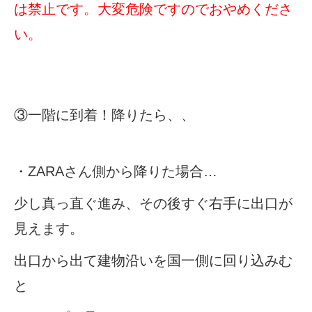
は禁止です。大変危険ですのでおやめくださ
い。
③一階に到着！降りたら、、
・
ZARA
さん側から降りた場合
…
少し真っ直ぐ進み、その後すぐ右手に出口が
見えます。
出口から出て建物沿いを国一側に回り込みむ
と