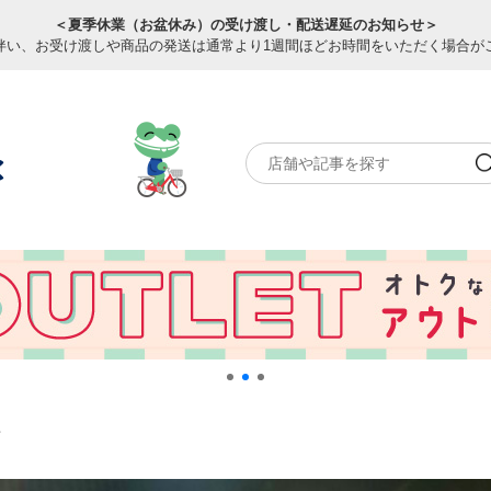
＜夏季休業（お盆休み）の受け渡し・配送遅延のお知らせ＞
伴い、お受け渡しや商品の発送は通常より1週間ほどお時間をいただく場合が
南