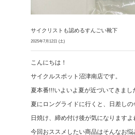
サイクリストも認めるすんごい靴下
2025年7月12日 (土)
こんにちは！
サイクルスポット沼津南店です。
夏本番!!!いよいよ夏が近づいてきまし
夏にロングライドに行くと、日差しの
日焼け、締め付け後が気になりますよ
今回おススメしたい商品はそんなお悩