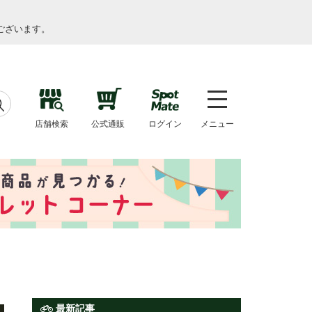
ございます。
店舗検索
公式通販
ログイン
メニュー
最新記事