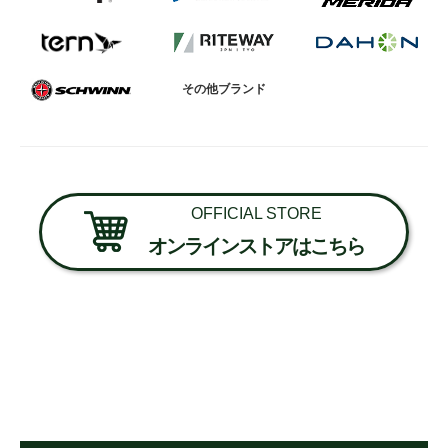
その他ブランド
OFFICIAL STORE
オンラインストアはこちら