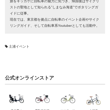
旅をキッカケに自転車の魅力に気づき、帰国後はサイクリ
ストの聖地として知られる”しまなみ海道”でポタリングガ
イドに従事。
現在では、東京都を拠点に自転車のイベント企画やサイク
リングガイド、そして自転車系Youtuberとしても活動中。
土浦イベント
公式オンラインストア