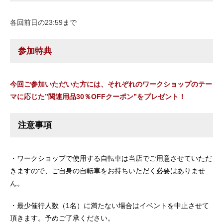
各回前日の23:59まで
参加特典
今回ご参加いただいた方には、それぞれのワークショップのテー
マに応じた”関連用品30％OFFクーポン”をプレゼント！
注意事項
・ワークショップで使用する自転車は当店でご用意させていただ
きますので、ご自身の自転車をお持ちいただく必要はありませ
ん。
・最少催行人数（1名）に満たない場合はイベントを中止させて
頂きます。予めご了承ください。