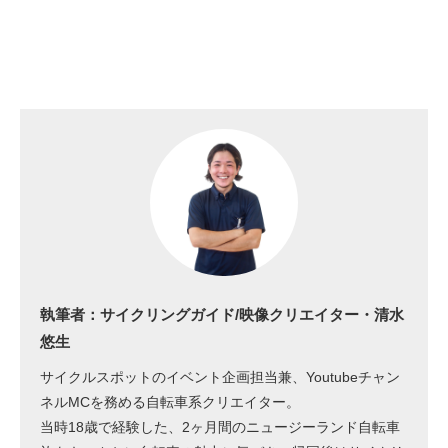
執筆者：サイクリングガイド/映像クリエイター・清水
悠生
サイクルスポットのイベント企画担当兼、Youtubeチャン
ネルMCを務める自転車系クリエイター。
当時18歳で経験した、2ヶ月間のニュージーランド自転車