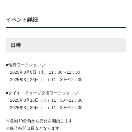
イベント詳細
日時
■輪行ワークショップ
・2025年8月9日（土）11：30〜12：30
・2025年8月23日（土）11：30〜12：30
■タイヤ・チューブ交換ワークショップ
・2025年8月16日（土）11：30〜12：30
・2025年8月30日（土）11：30〜12：30
※各回10分前から受付を開始します
※終了時間は目安となります