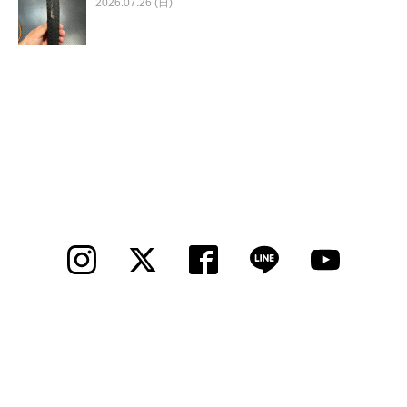
2026.07.26 (日)