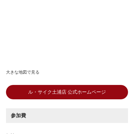
大きな地図で見る
ル・サイク土浦店 公式ホームページ
参加費