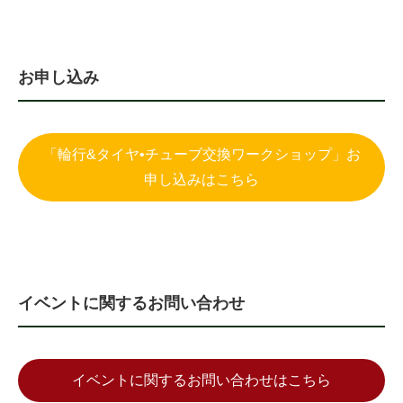
お申し込み
「輪行&タイヤ•チューブ交換ワークショップ」お
申し込みはこちら
イベントに関するお問い合わせ
イベントに関するお問い合わせはこちら