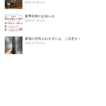
2026.07.28 (火)
夏季休業のお知らせ
2026.07.28 (火)
夏場の空気入れすぎには、ご注意を！
2026.07.26 (日)