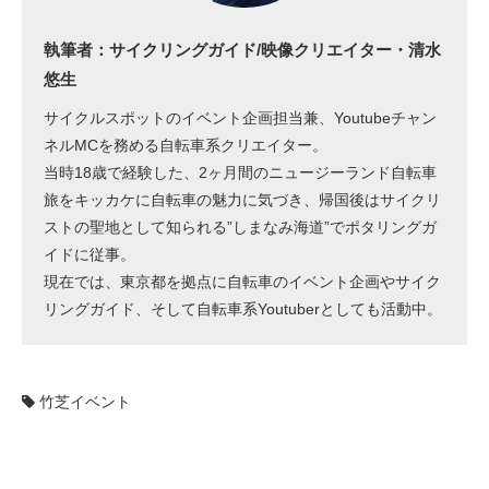
執筆者：サイクリングガイド/映像クリエイター・清水
悠生
サイクルスポットのイベント企画担当兼、Youtubeチャン
ネルMCを務める自転車系クリエイター。
当時18歳で経験した、2ヶ月間のニュージーランド自転車
旅をキッカケに自転車の魅力に気づき、帰国後はサイクリ
ストの聖地として知られる”しまなみ海道”でポタリングガ
イドに従事。
現在では、東京都を拠点に自転車のイベント企画やサイク
リングガイド、そして自転車系Youtuberとしても活動中。
竹芝イベント