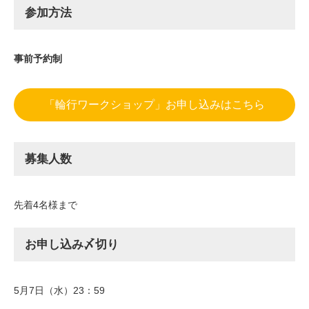
参加方法
事前予約制
「輪行ワークショップ」お申し込みはこちら
募集人数
先着4名様まで
お申し込み〆切り
5月7日（水）23：59