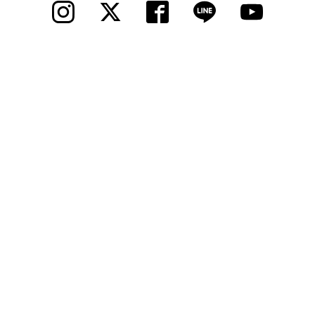
© 2012 Cycle Spot, Inc.