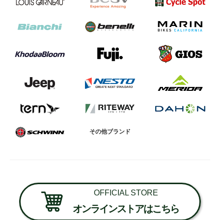
その他ブランド
OFFICIAL STORE
オンラインストアはこちら