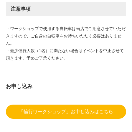
注意事項
・ワークショップで使用する自転車は当店でご用意させていただ
きますので、ご自身の自転車をお持ちいただく必要はありませ
ん。
・最少催行人数（1名）に満たない場合はイベントを中止させて
頂きます。予めご了承ください。
お申し込み
「輪行ワークショップ」お申し込みはこちら