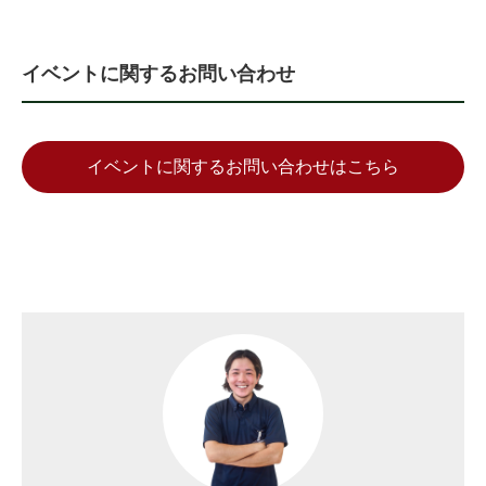
イベントに関するお問い合わせ
イベントに関するお問い合わせはこちら