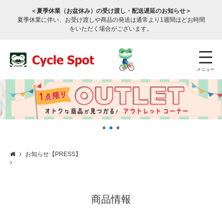
＜夏季休業（お盆休み）の受け渡し・配送遅延のお知らせ＞
夏季休業に伴い、お受け渡しや商品の発送は通常より1週間ほどお時間
をいただく場合がございます。
メニュー
お知らせ【PRESS】
店舗検索
公式通販
ログイン
サービスのご案内
商品情報