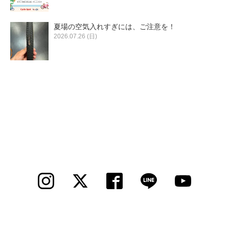
夏場の空気入れすぎには、ご注意を！
2026.07.26 (日)