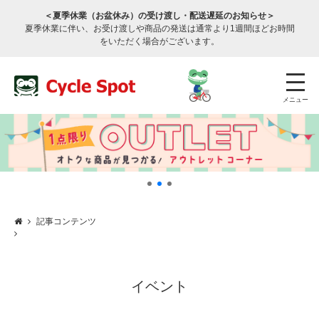
＜夏季休業（お盆休み）の受け渡し・配送遅延のお知らせ＞
夏季休業に伴い、お受け渡しや商品の発送は通常より1週間ほどお時間
をいただく場合がございます。
メニュー
記事コンテンツ
店舗検索
公式通販
ログイン
サービスのご案内
イベント