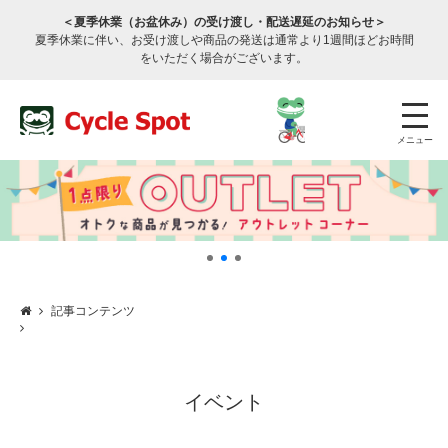
＜夏季休業（お盆休み）の受け渡し・配送遅延のお知らせ＞
夏季休業に伴い、お受け渡しや商品の発送は通常より1週間ほどお時間
をいただく場合がございます。
メニュー
記事コンテンツ
店舗検索
公式通販
ログイン
サービスのご案内
イベント