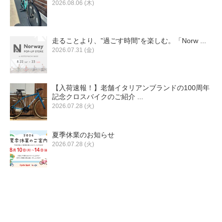
2026.08.06 (木)
走ることより、”過ごす時間”を楽しむ。「Norw ...
2026.07.31 (金)
【入荷速報！】老舗イタリアンブランドの100周年
記念クロスバイクのご紹介 ...
2026.07.28 (火)
夏季休業のお知らせ
2026.07.28 (火)