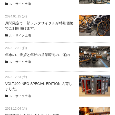
ル・サイク土浦
2024.01.15 (月)
期間限定で一部レンタサイクルが特別価格
でご利用頂けます。
ル・サイク土浦
2023.12.31 (日)
年末のご挨拶と年始の営業時間のご案内
ル・サイク土浦
2023.12.23 (土)
VOLT400 NEO SPECIAL EDITION 入荷し
ました。
ル・サイク土浦
2023.12.04 (月)