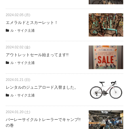
2024.02.05 (月)
エメラルドとスカーレット！
ル・サイク土浦
2024.02.02 (金)
アウトレットセール始まってます!!
ル・サイク土浦
2024.01.21 (日)
レンタルのジュニアロード入替ました。
ル・サイク土浦
2024.01.20 (土)
バーレーサイクルトレーラーでキャンプ!!
の巻