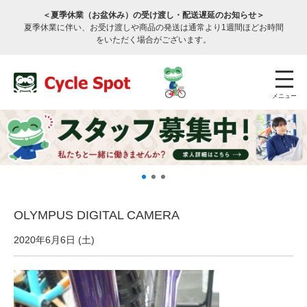
＜夏季休業（お盆休み）の受け渡し・配送遅延のお知らせ＞
夏季休業に伴い、お受け渡しや商品の発送は通常より1週間ほどお時間
をいただく場合がございます。
メニュー
OLYMPUS DIGITAL CAMERA
店舗検索
公式通販
ログイン
2020年6月6日 (土)
サービスのご案内