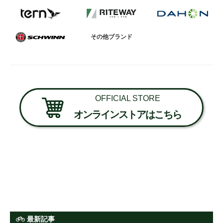
法人様
その他ブランド
法人様向け割引
その他
OFFICIAL STORE
オンラインストアはこちら
お問い合わせ
会社概要
個人情報保護
最新記事