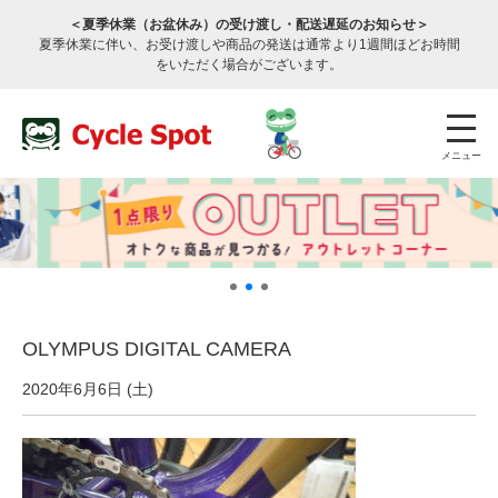
＜夏季休業（お盆休み）の受け渡し・配送遅延のお知らせ＞
夏季休業に伴い、お受け渡しや商品の発送は通常より1週間ほどお時間
をいただく場合がございます。
メニュー
OLYMPUS DIGITAL CAMERA
店舗検索
公式通販
ログイン
2020年6月6日 (土)
サービスのご案内