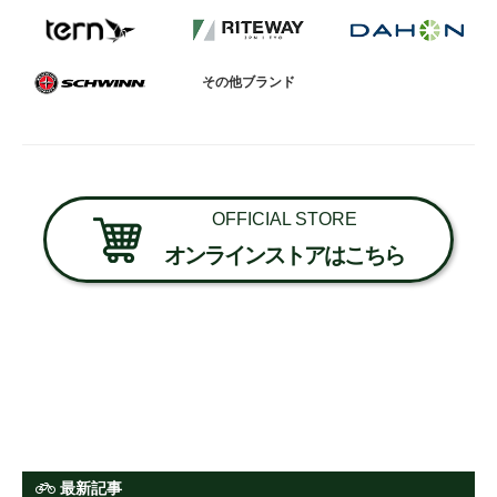
法人様
その他ブランド
法人様向け割引
その他
OFFICIAL STORE
オンラインストアはこちら
お問い合わせ
会社概要
個人情報保護
最新記事