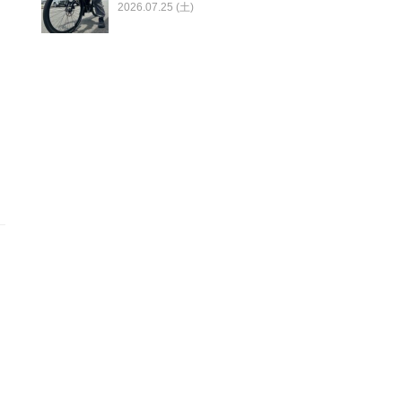
2026.07.25 (土)