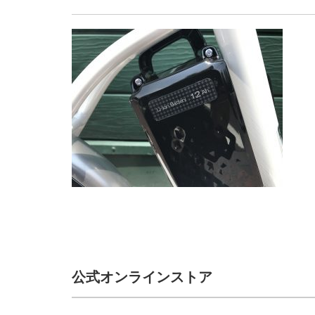
公式オンラインストア