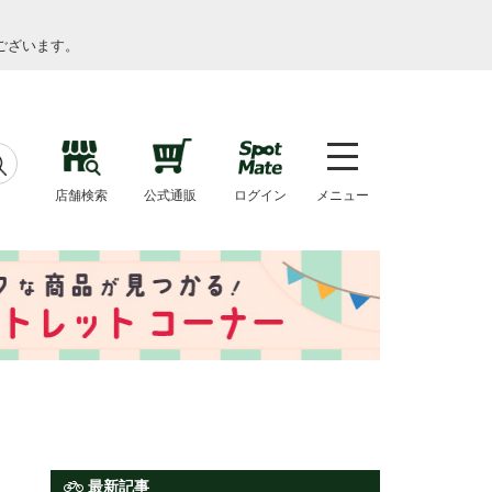
ございます。
店舗検索
公式通販
ログイン
メニュー
最新記事