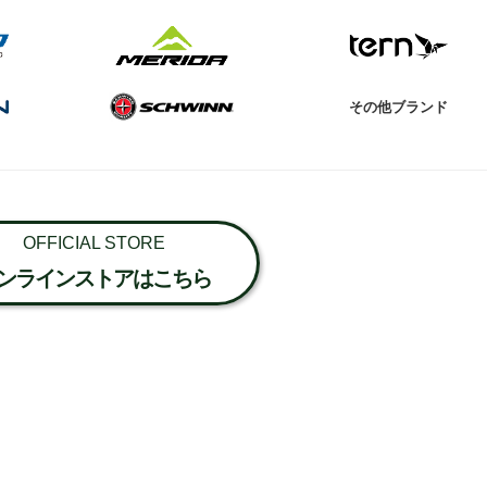
その他ブランド
OFFICIAL STORE
ンラインストアはこちら