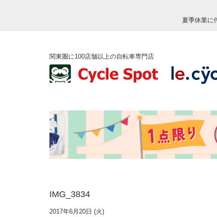
夏季休業に
関東圏に100店舗以上の自転車専門店
IMG_3834
2017年6月20日 (火)