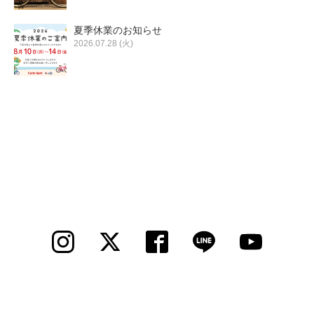
夏季休業のお知らせ
2026.07.28 (火)