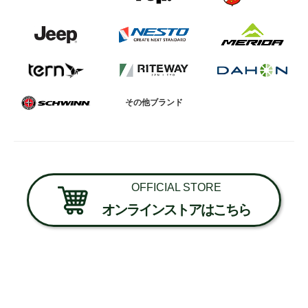
法人様
法人様向け割引
その他ブランド
その他
お問い合わせ
OFFICIAL STORE
会社概要
オンラインストアはこちら
個人情報保護