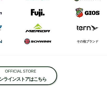
その他ブランド
OFFICIAL STORE
ンラインストアはこちら