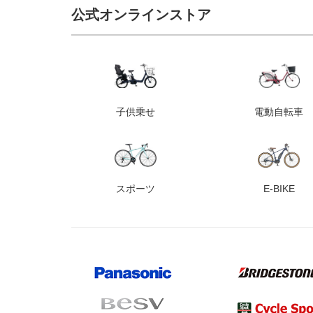
公式オンラインストア
子供乗せ
電動自転車
スポーツ
E-BIKE