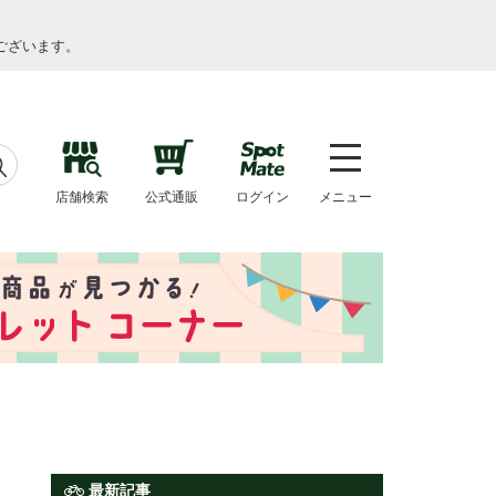
ございます。
店舗検索
公式通販
ログイン
メニュー
最新記事