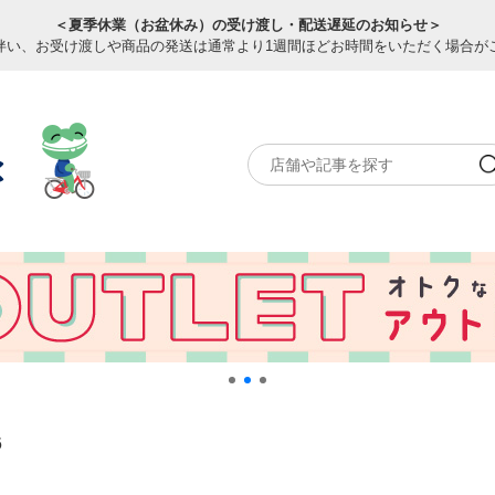
＜夏季休業（お盆休み）の受け渡し・配送遅延のお知らせ＞
伴い、お受け渡しや商品の発送は通常より1週間ほどお時間をいただく場合が
6