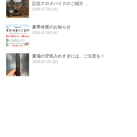
eVita
記念クロスバイクのご紹介 ...
2026.07.28 (火)
コンテンツ
夏季休業のお知らせ
2026.07.28 (火)
店舗ブログ
夏場の空気入れすぎには、ご注意を！
イベント
2026.07.26 (日)
特集
メディア
求人情報
募集中の求人情報