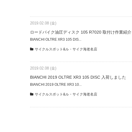
2019.02.08 (金)
ロードバイク油圧ディスク 105 R7020 取付け作業紹介
BIANCHI OLTRE XR3 105 DIS...
サイクルスポット&ル・サイク海老名店
2019.02.08 (金)
BIANCHI 2019 OLTRE XR3 105 DISC 入荷しました
BIANCHI 2019 OLTRE XR3 10...
サイクルスポット&ル・サイク海老名店