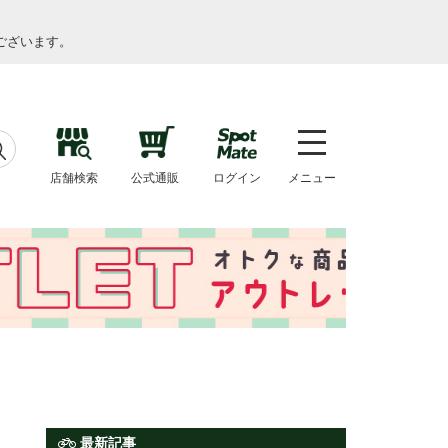
ございます。
店舗検索
公式通販
ログイン
メニュー
最新記事