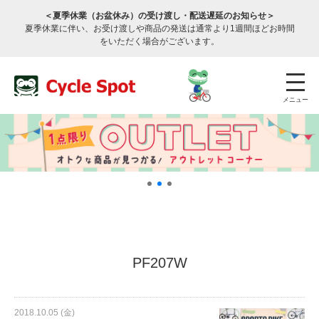
＜夏季休業（お盆休み）の受け渡し・配送遅延のお知らせ＞
夏季休業に伴い、お受け渡しや商品の発送は通常より1週間ほどお時間
をいただく場合がございます。
メニュー
店舗検索
公式通販
ログイン
PF207W
サービスのご案内
2018.10.05 (金)