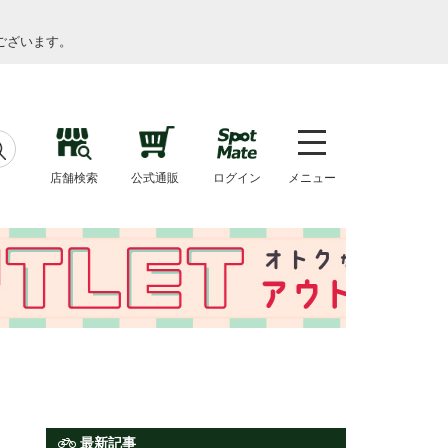
ございます。
店舗検索
公式通販
ログイン
メニュー
最新記事