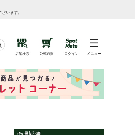
ございます。
店舗検索
公式通販
ログイン
メニュー
最新記事