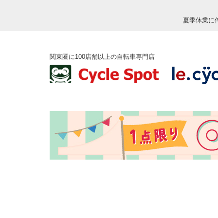
夏季休業に
関東圏に100店舗以上の自転車専門店