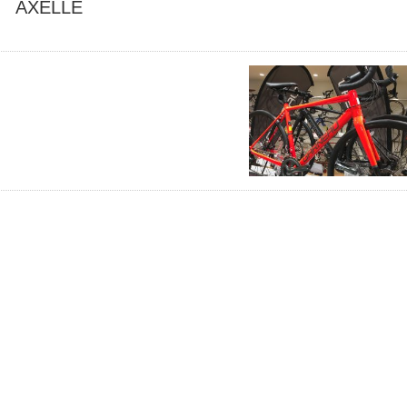
AXELLE