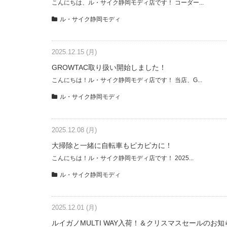
こんにちは、ル・サイク静岡モディ店です！ コーダー...
ル・サイク静岡モディ
2025.12.15 (月)
GROWTAC取り扱い開始しました！
こんにちは！ル・サイク静岡モディ店です！ 当店、G...
ル・サイク静岡モディ
2025.12.08 (月)
大掃除と一緒に自転車もピカピカに！
こんにちは！ル・サイク静岡モディ店です！ 2025...
ル・サイク静岡モディ
2025.12.01 (月)
ルイガノMULTI WAY入荷！＆クリスマスセールのお知