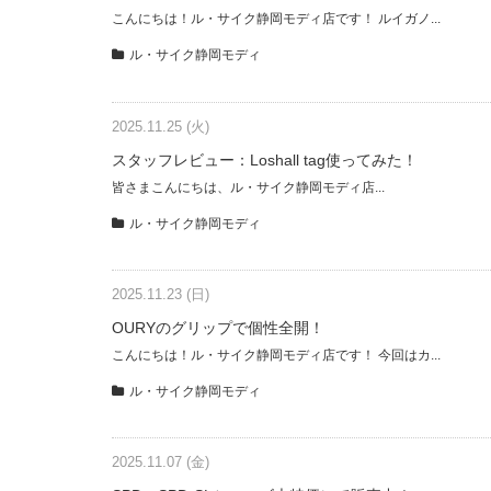
こんにちは！ル・サイク静岡モディ店です！ ルイガノ...
ル・サイク静岡モディ
2025.11.25 (火)
スタッフレビュー：Loshall tag使ってみた！
皆さまこんにちは、ル・サイク静岡モディ店...
ル・サイク静岡モディ
2025.11.23 (日)
OURYのグリップで個性全開！
こんにちは！ル・サイク静岡モディ店です！ 今回はカ...
ル・サイク静岡モディ
2025.11.07 (金)