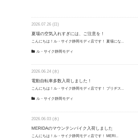
2026.07.26 (日)
夏場の空気入れすぎには、ご注意を！
こんにちは！ル・サイク静岡モディ店です！ 夏場にな...
ル・サイク静岡モディ
2026.06.24 (水)
電動自転車多数入荷しました！
こんにちは！ル・サイク静岡モディ店です！ ブリヂス...
ル・サイク静岡モディ
2026.06.03 (水)
MERIDAのマウンテンバイク入荷しました
こんにちは！ル・サイク静岡モディ店です！ MERI...