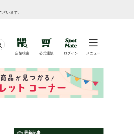
ございます。
店舗検索
公式通販
ログイン
メニュー
最新記事