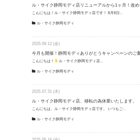
ル・サイク静岡モディ店リニューアルから1ヶ月！改
こんにちは！ル・サイク静岡モディ店です！ 8月8日...
ル・サイク静岡モディ
2025.09.12 (金)
今月も開催！静岡モディありがとうキャンペーンのご
こんにちは！
ル・サイク静岡モディ店...
ル・サイク静岡モディ
2025.07.31 (木)
ル・サイク静岡モディ店、移転の為休業いたします。
こんにちは、ル・サイク静岡モディ店です。 いつもご...
ル・サイク静岡モディ
2025.05.16 (金)