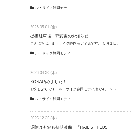
ル・サイク静岡モディ
2026.05.01 (金)
提携駐車場一部変更のお知らせ
こんにちは、ル・サイク静岡モディ店です。 ５月１日...
ル・サイク静岡モディ
2026.04.30 (木)
KONA始めました！！！
お久しぶりです。ル・サイク静岡モディ店です。 ２～...
ル・サイク静岡モディ
2025.12.25 (木)
泥除けも鍵も初期装備！「RAIL ST PLUS」