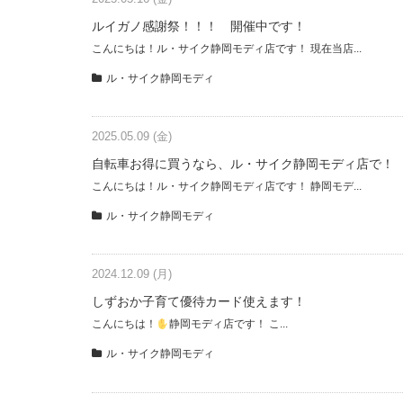
ルイガノ感謝祭！！！ 開催中です！
こんにちは！ル・サイク静岡モディ店です！ 現在当店...
ル・サイク静岡モディ
2025.05.09 (金)
自転車お得に買うなら、ル・サイク静岡モディ店で！
こんにちは！ル・サイク静岡モディ店です！ 静岡モデ...
ル・サイク静岡モディ
2024.12.09 (月)
しずおか子育て優待カード使えます！
こんにちは！
静岡モディ店です！ こ...
ル・サイク静岡モディ