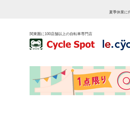
夏季休業に
関東圏に100店舗以上の自転車専門店