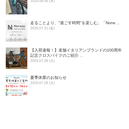
2026.08.06 (木)
走ることより、”過ごす時間”を楽しむ。「Norw ...
2026.07.31 (金)
【入荷速報！】老舗イタリアンブランドの100周年
記念クロスバイクのご紹介 ...
2026.07.28 (火)
夏季休業のお知らせ
2026.07.28 (火)