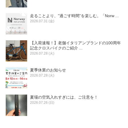
走ることより、”過ごす時間”を楽しむ。「Norw ...
2026.07.31 (金)
【入荷速報！】老舗イタリアンブランドの100周年
記念クロスバイクのご紹介 ...
2026.07.28 (火)
夏季休業のお知らせ
2026.07.28 (火)
夏場の空気入れすぎには、ご注意を！
2026.07.26 (日)