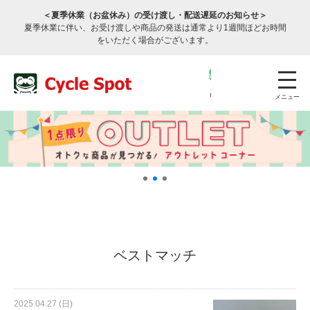
＜夏季休業（お盆休み）の受け渡し・配送遅延のお知らせ＞
夏季休業に伴い、お受け渡しや商品の発送は通常より1週間ほどお時間
をいただく場合がございます。
メニュー
店舗検索
公式通販
ログイン
ベストマッチ
サービスのご案内
2025.04.27 (日)