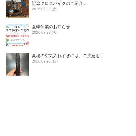
eVita
記念クロスバイクのご紹介 ...
2026.07.28 (火)
コンテンツ
夏季休業のお知らせ
2026.07.28 (火)
店舗ブログ
夏場の空気入れすぎには、ご注意を！
イベント
2026.07.26 (日)
特集
メディア
求人情報
募集中の求人情報