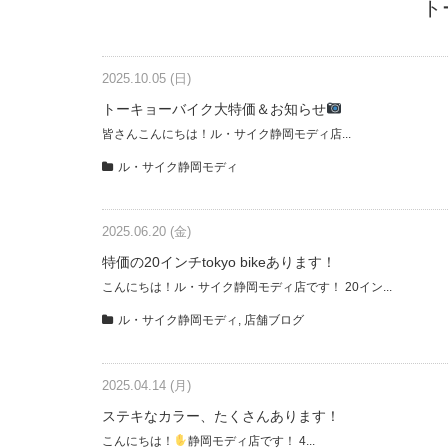
ト
2025.10.05 (日)
トーキョーバイク大特価＆お知らせ
皆さんこんにちは！ル・サイク静岡モディ店...
ル・サイク静岡モディ
2025.06.20 (金)
特価の20インチtokyo bikeあります！
こんにちは！ル・サイク静岡モディ店です！ 20イン...
ル・サイク静岡モディ
,
店舗ブログ
2025.04.14 (月)
ステキなカラー、たくさんあります！
こんにちは！
静岡モディ店です！ 4...