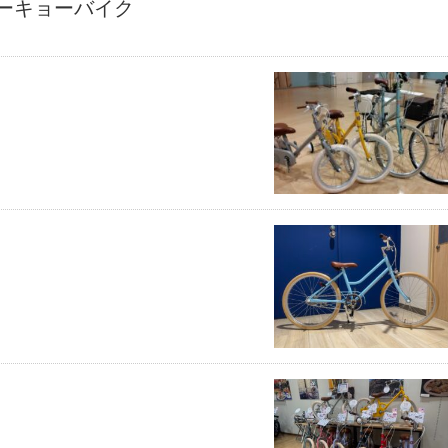
ーキョーバイク