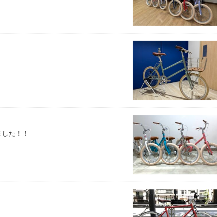
ました！！