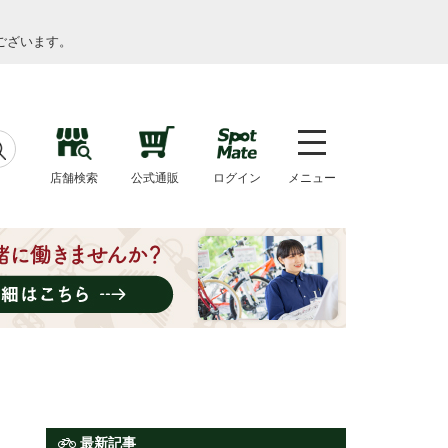
ございます。
店舗検索
公式通販
ログイン
メニュー
最新記事