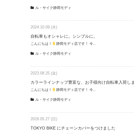
ル・サイク静岡モディ
2024.10.09 (水)
自転車もオシャレに。シンプルに。
こんにちは！
静岡モディ店です！ 今...
ル・サイク静岡モディ
2023.08.25 (金)
カラーラインナップ豊富な、お子様向け自転車入荷し
こんにちは！
静岡モディ店です！ 今...
ル・サイク静岡モディ
2018.05.27 (日)
TOKYO BIKE にチェーンカバーをつけました