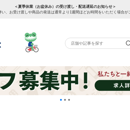
＜夏季休業（お盆休み）の受け渡し・配送遅延のお知らせ＞
伴い、お受け渡しや商品の発送は通常より1週間ほどお時間をいただく場合が