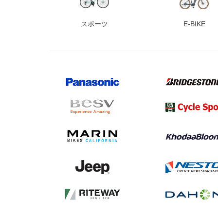
スポーツ
E-BIKE