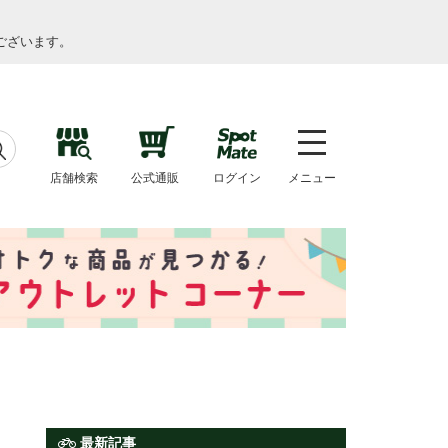
ございます。
店舗検索
公式通販
ログイン
メニュー
最新記事