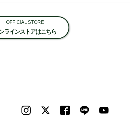
OFFICIAL STORE
ンラインストアはこちら