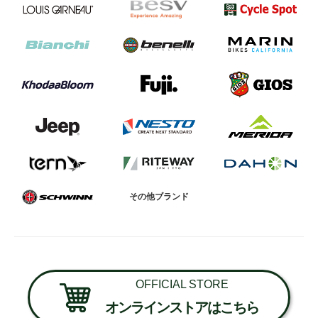
その他ブランド
OFFICIAL STORE
オンラインストアはこちら