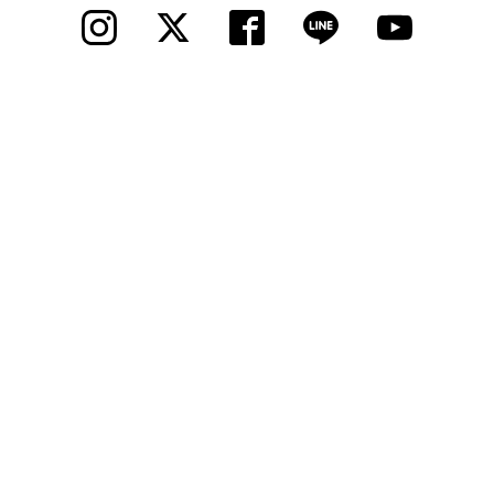
© 2012 Cycle Spot, Inc.