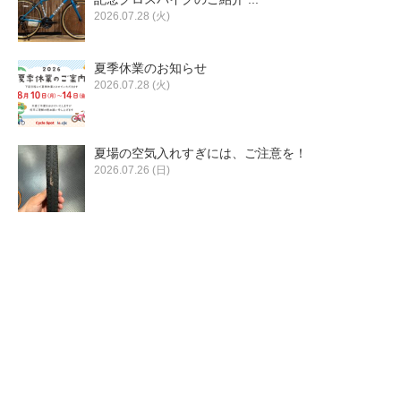
2026.07.28 (火)
夏季休業のお知らせ
2026.07.28 (火)
夏場の空気入れすぎには、ご注意を！
2026.07.26 (日)