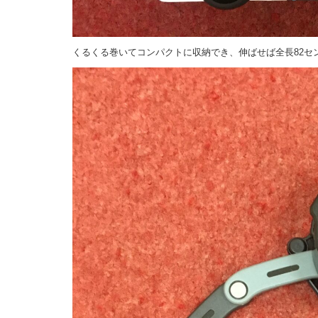
くるくる巻いてコンパクトに収納でき、伸ばせば全長82セ