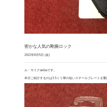
密かな人気の剛腕ロック
2022年8月5日 (金)
ル・サイクakibaです。
本日ご紹介するのは3.5ミリ厚の短いスチールプレートを繋げた