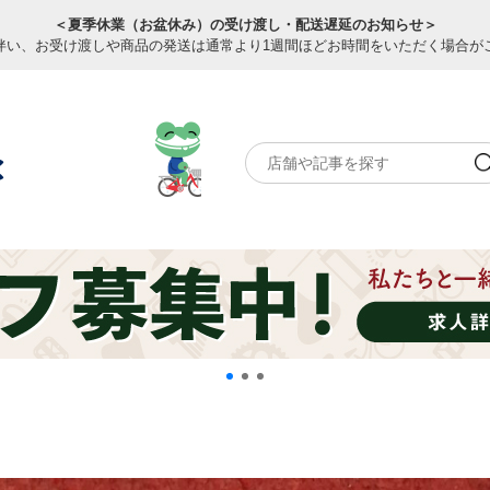
＜夏季休業（お盆休み）の受け渡し・配送遅延のお知らせ＞
伴い、お受け渡しや商品の発送は通常より1週間ほどお時間をいただく場合が