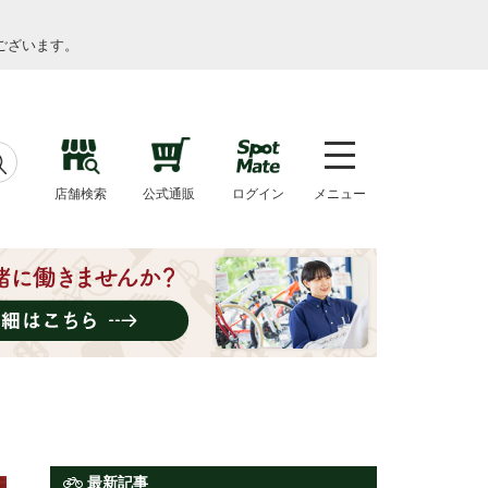
ございます。
店舗検索
公式通販
ログイン
メニュー
最新記事