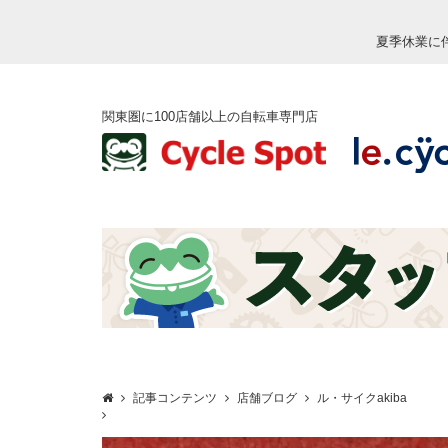
夏季休業に
関東圏に100店舗以上の自転車専門店
記事コンテンツ
店舗ブログ
ル・サイクakiba