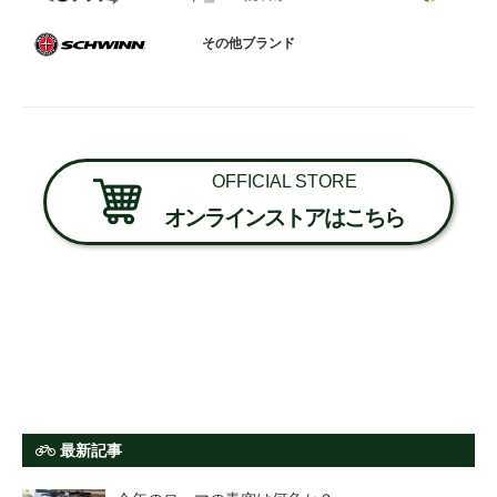
その他ブランド
OFFICIAL STORE
オンラインストアはこちら
最新記事