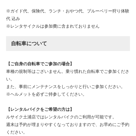
※ガイド代、保険代、ランチ・おやつ代、ブルーベリー狩り体験
代 込み
※レンタサイクルは参加費に含まれておりません
自転車について
【ご自身の自転車でご参加の場合】
車種の規制等はございません。乗り慣れた自転車でご参加くださ
い。
また、事前にメンテナンスをしっかりと行いご参加ください。
※ヘルメットを必ずご持参してください。
【レンタルバイクをご希望の方は】
ルサイク土浦店ではレンタルバイクのご利用が可能です。
週末は予約が埋まりやすくなっておりますので、お早めにご予約
ください。