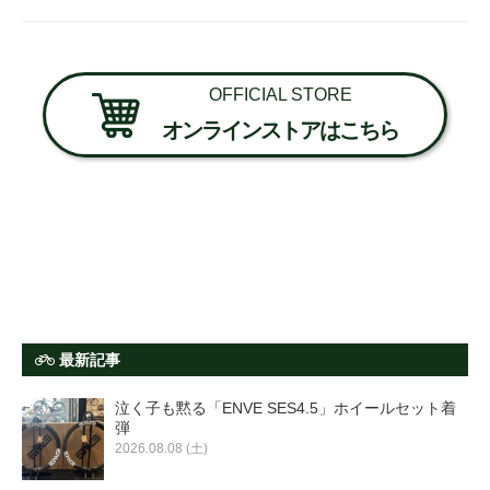
OFFICIAL STORE
オンラインストアはこちら
最新記事
泣く子も黙る「ENVE SES4.5」ホイールセット着
弾
2026.08.08 (土)