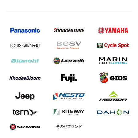
その他ブランド