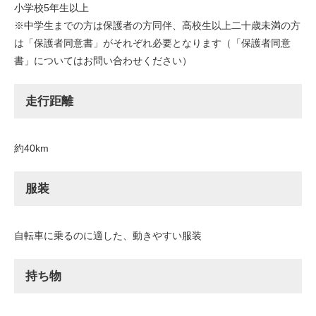
小学校5年生以上
※中学生までの方は保護者の方同伴、高校生以上二十歳未満の方
は「保護者同意書」がそれぞれ必要となります（「保護者同意
書」についてはお問い合わせください）
走行距離
約40km
服装
自転車に乗るのに適した、動きやすい服装
持ち物