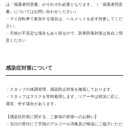
は「保護者同意書」がそれぞれ必要となります。（「保護者同意
書」についてはお問い合わせください）
・マイ自転車で参加する場合は、ヘルメットを必ず持参してくだ
さい。
・天候が不安定な場合もあり得るので、防寒防風対策は各自ご用
意ください
感染症対策について
・スタッフの体調管理、感染防止対策を徹底しております。
・スタッフはマスクを常時着用します。ツアー中は状況に応じ、
適宜、外す場合があります。
【感染症対策に関する、ご参加の皆様へのお願い】
・当日の受付にて手指のアルコール消毒及び検温にご協力いただ