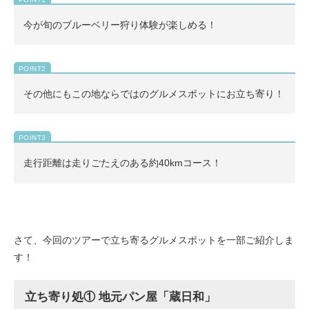
今が旬のブルーベリー狩り体験が楽しめる！
その他にもこの地ならではのグルメスポットにお立ち寄り！
走行距離は走りごたえのある約40kmコース！
さて、今回のツアーで立ち寄るグルメスポットを一部ご紹介しま
す！
立ち寄り処① 地元パン屋「蔵日和」