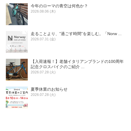
今年のローマの青空は何色か？
2026.08.06 (木)
走ることより、”過ごす時間”を楽しむ。「Norw ...
2026.07.31 (金)
【入荷速報！】老舗イタリアンブランドの100周年
記念クロスバイクのご紹介 ...
2026.07.28 (火)
夏季休業のお知らせ
2026.07.28 (火)