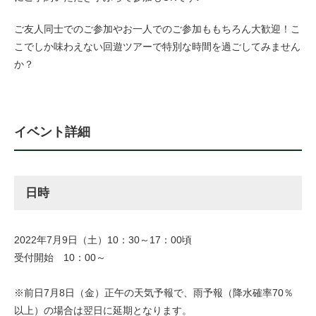
ご友人同士でのご参加やお一人でのご参加ももちろん大歓迎！こ
こでしか味わえない回遊ツアーで特別な時間を過ごしてみません
か？
イベント詳細
日時
2022年7月9日（土）10：30～17：00頃
受付開始 10：00～
※前⽇7月8日（金）正午の天気予報で、雨予報（降⽔確率70％
以上）の場合は翌日に延期となります。