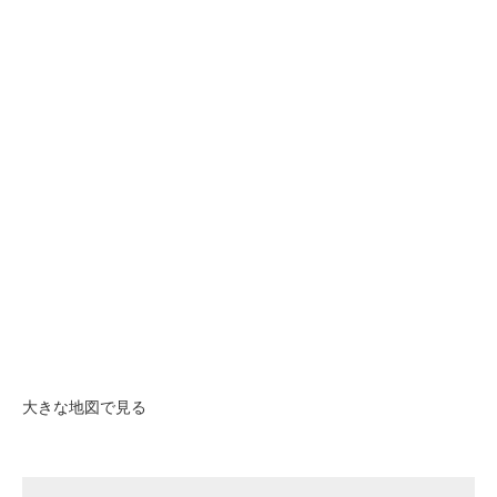
大きな地図で見る