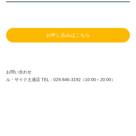
お申し込みはこちら
お問い合わせ
ル・サイク土浦店 TEL：029-846-3192（10:00～20:00）