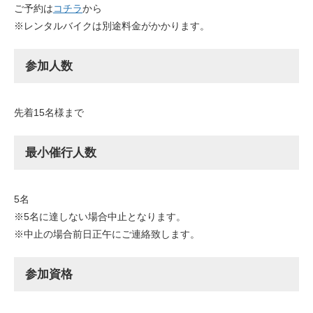
ご予約は
コチラ
から
※レンタルバイクは別途料金がかかります。
参加人数
先着15名様まで
最小催行人数
5名
※5名に達しない場合中止となります。
※中止の場合前日正午にご連絡致します。
参加資格