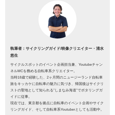
執筆者：サイクリングガイド/映像クリエイター・清水
悠生
サイクルスポットのイベント企画担当兼、Youtubeチャン
ネルMCを務める自転車系クリエイター。
当時18歳で経験した、2ヶ月間のニュージーランド自転車
旅をキッカケに自転車の魅力に気づき、帰国後はサイクリ
ストの聖地として知られる”しまなみ海道”でポタリングガ
イドに従事。
現在では、東京都を拠点に自転車のイベント企画やサイク
リングガイド、そして自転車系Youtuberとしても活動中。