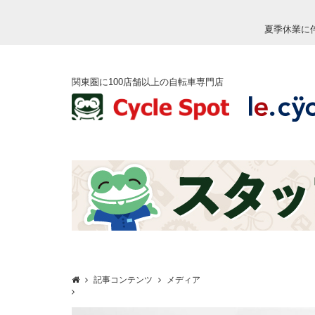
夏季休業に
関東圏に100店舗以上の自転車専門店
記事コンテンツ
メディア