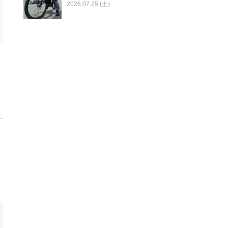
2026.07.25 (土)