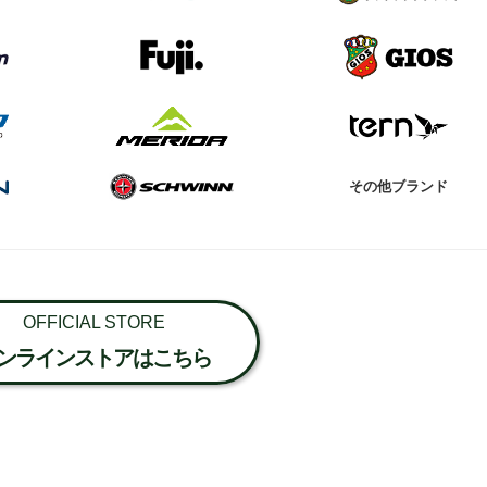
その他ブランド
OFFICIAL STORE
ンラインストアはこちら