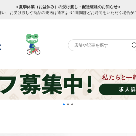
＜夏季休業（お盆休み）の受け渡し・配送遅延のお知らせ＞
伴い、お受け渡しや商品の発送は通常より1週間ほどお時間をいただく場合が