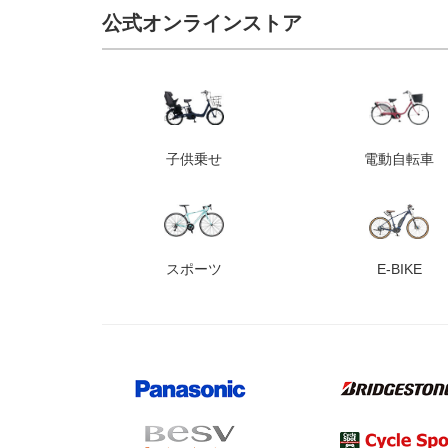
公式オンラインストア
子供乗せ
電動自転車
スポーツ
E-BIKE