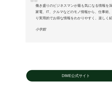
働き盛りのビジネスマンが最も気になる情報を
家電、IT、クルマなどのモノ情報から、仕事術
り実用的でお得な情報をわかりやすく、楽しく
小学館
DIME公式サイト