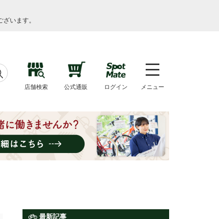
ございます。
店舗検索
公式通販
ログイン
メニュー
最新記事