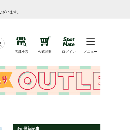
ございます。
店舗検索
公式通販
ログイン
メニュー
最新記事