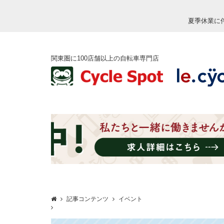
夏季休業に
関東圏に100店舗以上の自転車専門店
記事コンテンツ
イベント