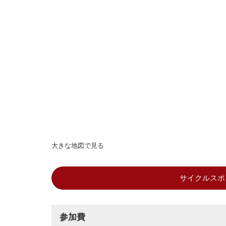
大きな地図で見る
サイクルスポ
参加費