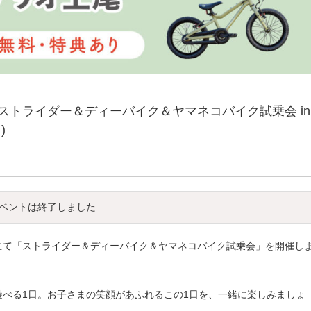
トライダー＆ディーバイク＆ヤマネコバイク試乗会 in
)
ベントは終了しました
店にて「ストライダー＆ディーバイク＆ヤマネコバイク試乗会」を開催し
べる1日。お子さまの笑顔があふれるこの1日を、一緒に楽しみましょ