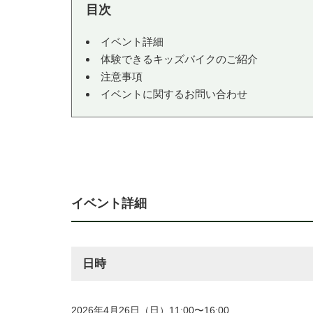
イベント詳細
体験できるキッズバイクのご紹介
注意事項
イベントに関するお問い合わせ
イベント詳細
日時
2026年4月26日（日）11:00〜16:00