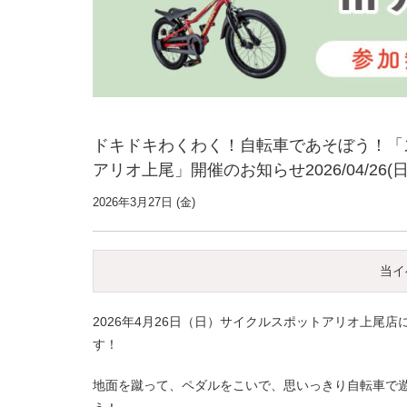
ドキドキわくわく！自転車であそぼう！「ス
アリオ上尾」開催のお知らせ2026/04/26(日
2026年3月27日 (金)
当イ
2026年4月26日（日）サイクルスポットアリオ上尾
す！
地面を蹴って、ペダルをこいで、思いっきり自転車で遊