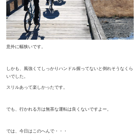
意外に幅狭いです。
しかも、風強くてしっかりハンドル握ってないと倒れそうなくら
いでした。
スリルあって楽しかったです。
でも、行かれる方は無茶な運転は良くないですよー。
では、今日はこのへんで・・・