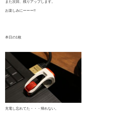
また次回、残りアップします。
お楽しみにーーー!!
本日の1枚
充電し忘れてた・・・帰れない。