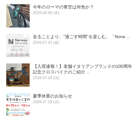
今年のローマの青空は何色か？
2026.08.06 (木)
走ることより、”過ごす時間”を楽しむ。「Norw ...
2026.07.31 (金)
【入荷速報！】老舗イタリアンブランドの100周年
記念クロスバイクのご紹介 ...
2026.07.28 (火)
夏季休業のお知らせ
2026.07.28 (火)