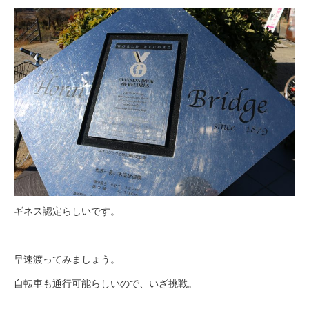
ギネス認定らしいです。
早速渡ってみましょう。
自転車も通行可能らしいので、いざ挑戦。