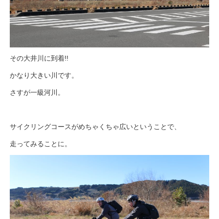
その大井川に到着!!
かなり大きい川です。
さすが一級河川。
サイクリングコースがめちゃくちゃ広いということで、
走ってみることに。