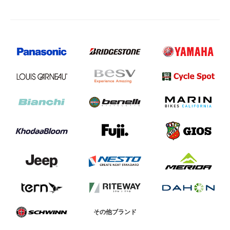
その他ブランド