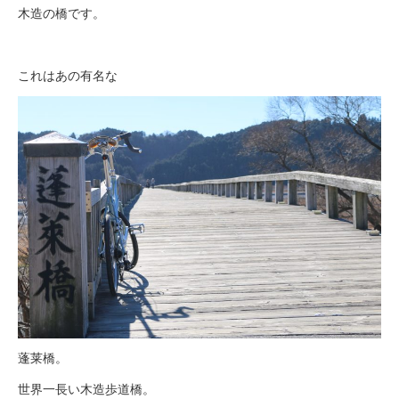
木造の橋です。
これはあの有名な
蓬莱橋。
世界一長い木造歩道橋。