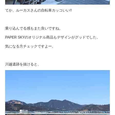
てか、ルーカスさんの自転車カッコいい!!
乗り込んでる感もまた良いですね。
PAPER SKYのオリジナル商品もデザインがグッドでした。
気になる方チェックですよー。
川越遺跡を抜けると、