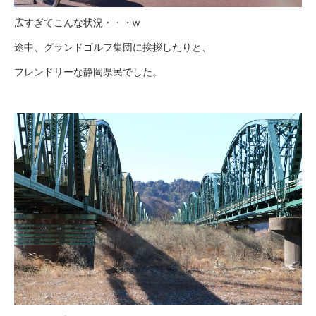
広すぎてこんな状況・・・w
途中、グランドゴルフ集団に挨拶したりと、
フレンドリーな静岡県民でした。