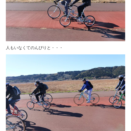
人もいなくてのんびりと・・・