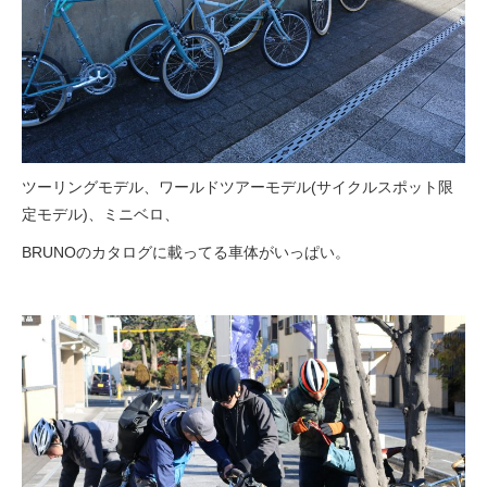
ツーリングモデル、ワールドツアーモデル(サイクルスポット限
定モデル)、ミニベロ、
BRUNOのカタログに載ってる車体がいっぱい。