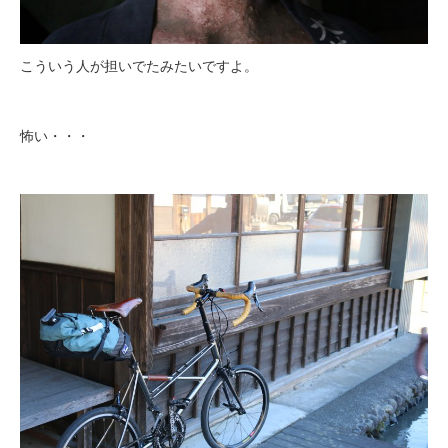
こういう人が担いでたみたいですよ。
怖い・・・