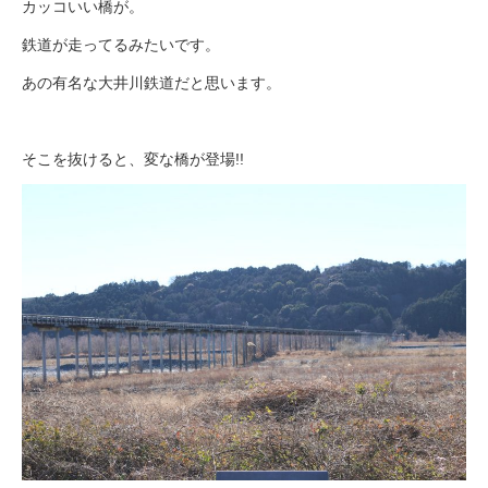
カッコいい橋が。
鉄道が走ってるみたいです。
あの有名な大井川鉄道だと思います。
そこを抜けると、変な橋が登場!!