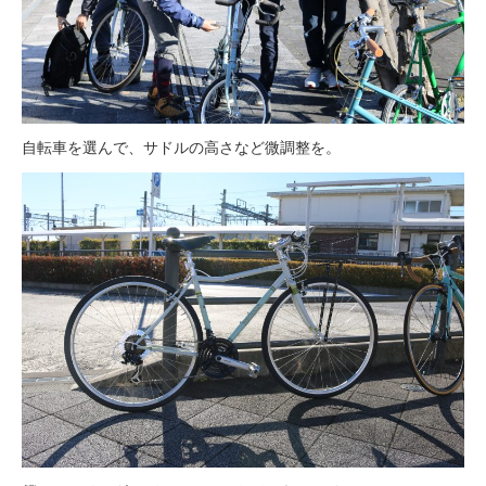
自転車を選んで、サドルの高さなど微調整を。