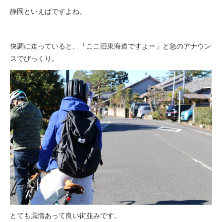
静岡といえばですよね。
快調に走っていると、「ここ旧東海道ですよー」と急のアナウン
スでびっくり。
とても風情あって良い街並みです。