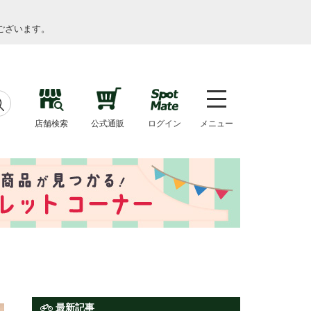
ございます。
店舗検索
公式通販
ログイン
メニュー
最新記事