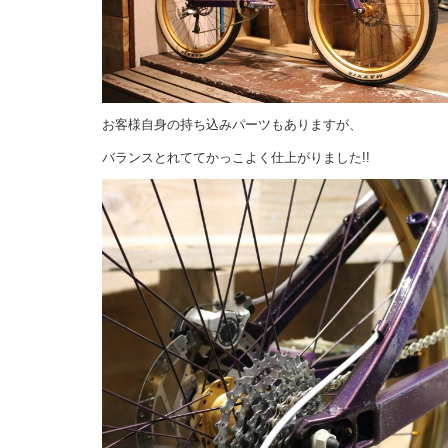
お客様自身の持ち込みパーツもありますが、
バランスとれててかっこよく仕上がりました!!