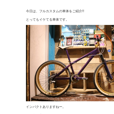
今日は、フルカスタムの車体をご紹介!!
とってもイケてる車体です。
インパクトありますねー。