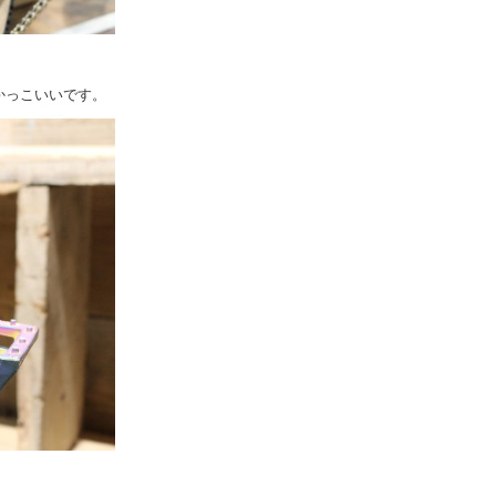
かっこいいです。