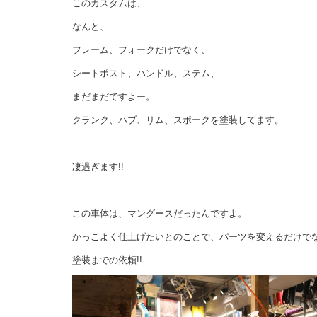
このカスタムは、
なんと、
フレーム、フォークだけでなく、
シートポスト、ハンドル、ステム、
まだまだですよー。
クランク、ハブ、リム、スポークを塗装してます。
凄過ぎます!!
この車体は、マングースだったんですよ。
かっこよく仕上げたいとのことで、パーツを変えるだけで
塗装までの依頼!!