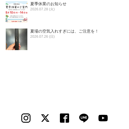
夏季休業のお知らせ
2026.07.28 (火)
夏場の空気入れすぎには、ご注意を！
2026.07.26 (日)