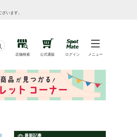
ございます。
店舗検索
公式通販
ログイン
メニュー
最新記事