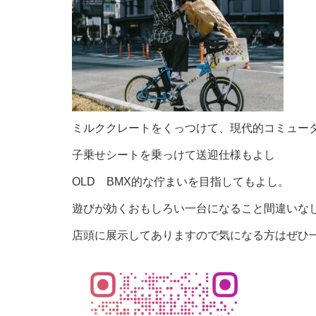
ミルククレートをくっつけて、現代的コミュータ
子乗せシートを乗っけて送迎仕様もよし
OLD BMX的な佇まいを目指してもよし。
遊びが効くおもしろい一台になること間違いな
店頭に展示してありますので気になる方はぜひ