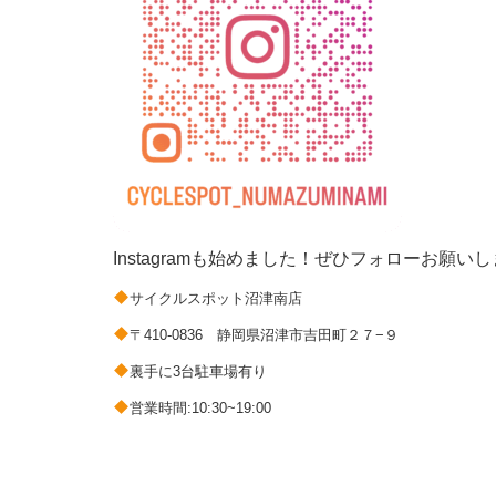
Instagramも始めました！ぜひフォローお願い
サイクルスポット沼津南店
〒410-0836 静岡県沼津市吉田町２７−９
裏手に3台駐車場有り
営業時間:10:30~19:00