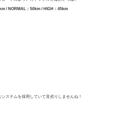
m / NORMAL：50km / HIGH：45km
なシステムを採用していて見劣りしませんね！