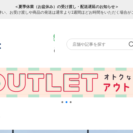
＜夏季休業（お盆休み）の受け渡し・配送遅延のお知らせ＞
伴い、お受け渡しや商品の発送は通常より1週間ほどお時間をいただく場合が
南