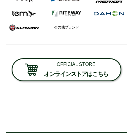
その他ブランド
OFFICIAL STORE
オンラインストアはこちら