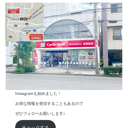
Instagramも始めました！
お得な情報を発信することもあるので
ぜひフォローお願いします♪
チェックする