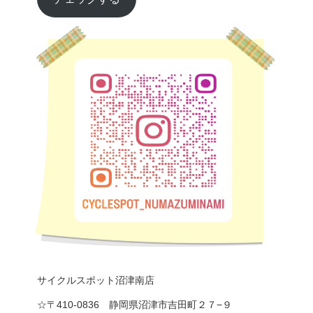
サイクルスポット沼津南店
☆〒410-0836 静岡県沼津市吉田町２７−９