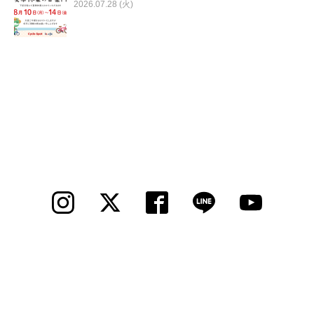
2026.07.28 (火)