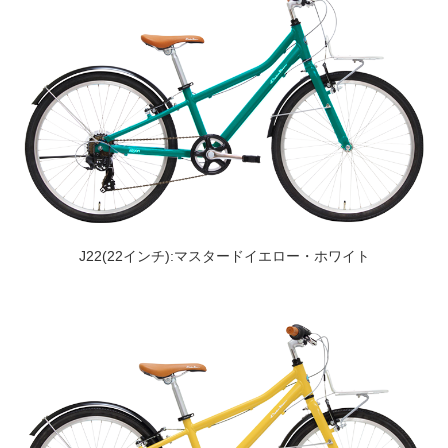
J22(22インチ):マスタードイエロー・ホワイト