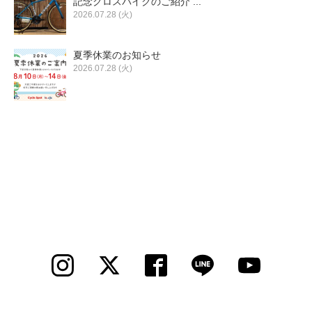
記念クロスバイクのご紹介 ...
2026.07.28 (火)
夏季休業のお知らせ
2026.07.28 (火)