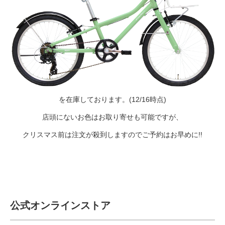
を在庫しております。(12/16時点)
店頭にないお色はお取り寄せも可能ですが、
クリスマス前は注文が殺到しますのでご予約はお早めに!!
公式オンラインストア