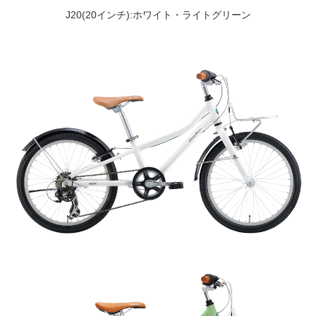
J20(20インチ):ホワイト・ライトグリーン