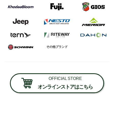
その他ブランド
OFFICIAL STORE
オンラインストアはこちら