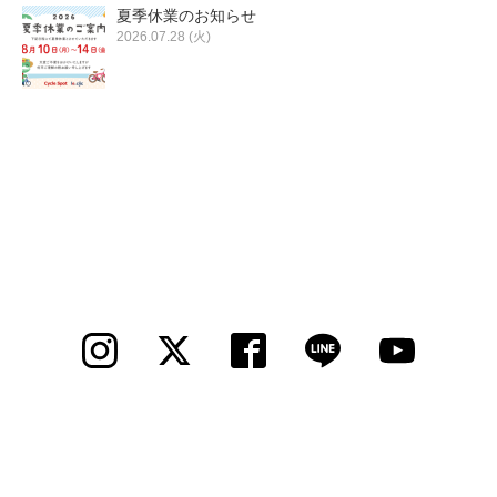
夏季休業のお知らせ
2026.07.28 (火)