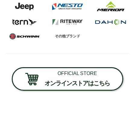
その他ブランド
OFFICIAL STORE
オンラインストアはこちら