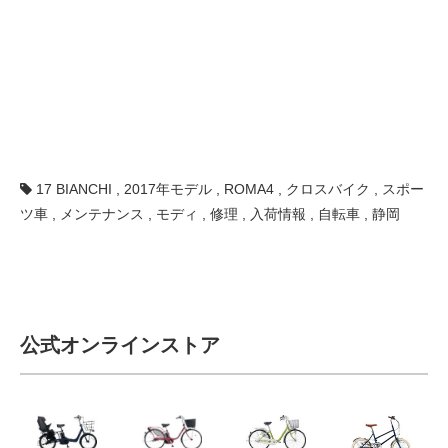
17 BIANCHI
,
2017年モデル
,
ROMA4
,
クロスバイク
,
スポー
ツ車
,
メンテナンス
,
モディ
,
修理
,
入荷情報
,
自転車
,
静岡
公式オンラインストア