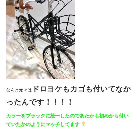
ドロヨケもカゴも付いてなか
なんと元々は
ったんです！！！！
カラーをブラックに統一したのであたかも初めから付い
ていたかのようにマッチしてます