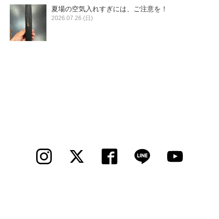
夏場の空気入れすぎには、ご注意を！
2026.07.26 (日)