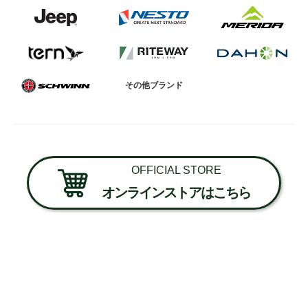
その他ブランド
OFFICIAL STORE
オンラインストアはこちら