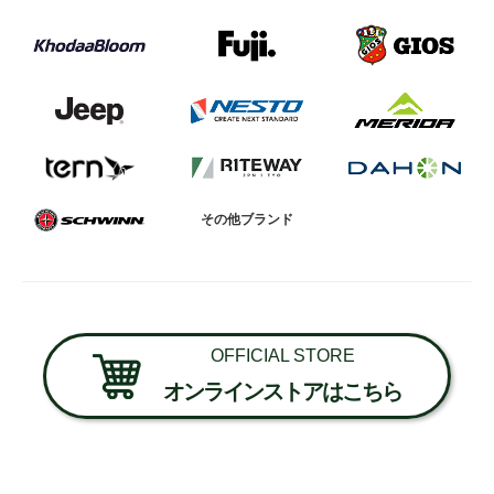
その他ブランド
OFFICIAL STORE
オンラインストアはこちら