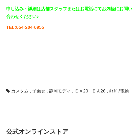
申し込み・詳細は店舗スタッフまたはお電話にてお気軽にお問い
合わせください♪
TEL:054-204-0955
カスタム
,
子乗せ
,
静岡モディ
,
ＥＡ20
,
ＥＡ26
,
ﾙｲｶﾞﾉ電動
公式オンラインストア