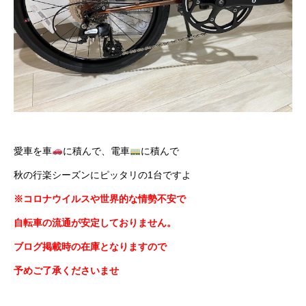
愛車を車
に積んで、電車
に積んで
秋の行楽シーズンにピッタリの1台ですよ
※コロナウイルスや世界的な情勢不安で
自転車の流通が安定しておりません。
ブログ掲載時の在庫となりますので
予めご了承くださいませ