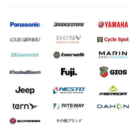
その他ブランド