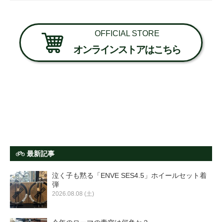
OFFICIAL STORE
オンラインストアはこちら
最新記事
泣く子も黙る「ENVE SES4.5」ホイールセット着
弾
2026.08.08 (土)