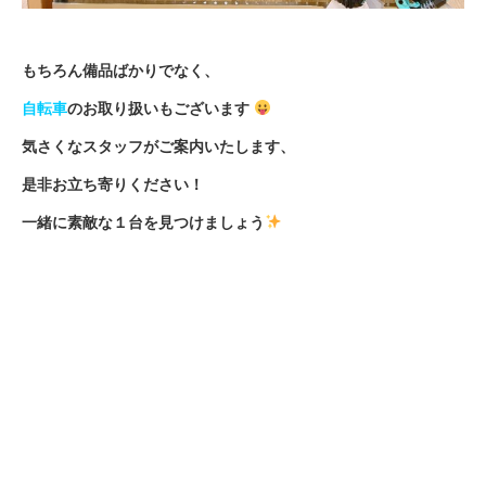
もちろん備品ばかりでなく、
自転車
のお取り扱いもございます
気さくなスタッフがご案内いたします、
是非お立ち寄りください！
一緒に素敵な１台を見つけましょう