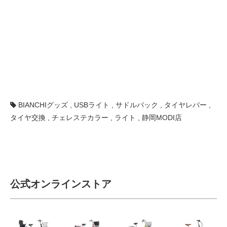
BIANCHIグッズ
,
USBライト
,
サドルバック
,
タイヤレバー
,
タイヤ交換
,
チェレステカラー
,
ライト
,
静岡MODI店
公式オンラインストア