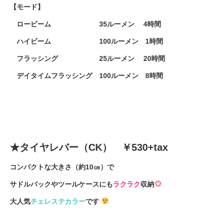
【モード】
ロービーム 35ルーメン 4時間
ハイビーム 100ルーメン 1時間
フラッシング 25ルーメン 20時間
デイタイムフラッシング 100ルーメン 8時間
★タイヤレバー（CK） ￥530+tax
コンパクトな大きさ（約10㎝）で
サドルバックやツールケースにも
ラクラク
収納
大人気
チェレステカラー
です