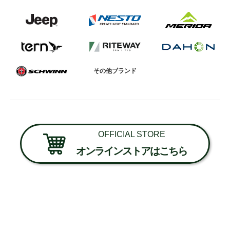
その他ブランド
OFFICIAL STORE
オンラインストアはこちら