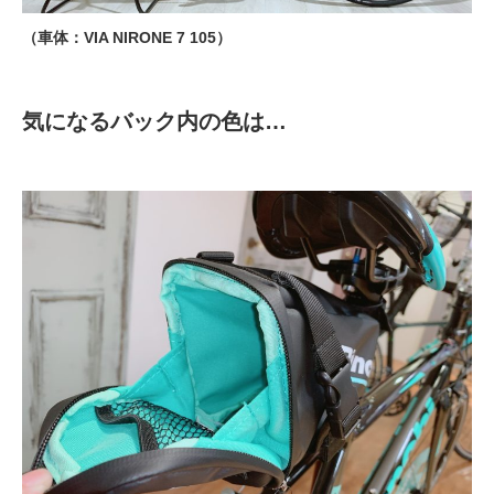
（車体：VIA NIRONE 7 105）
気になるバック内の色は…