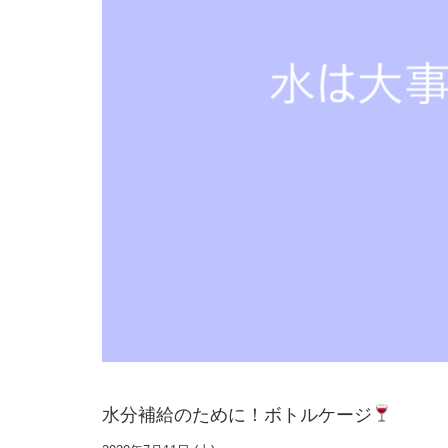
水分補給のために！ボトルケージ