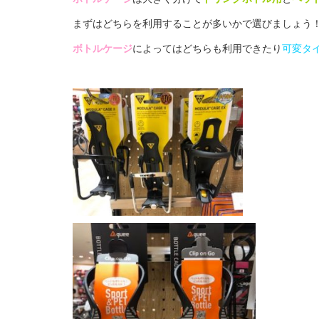
まずはどちらを利用することが多いかで選びましょう
ボトルケージ
によってはどちらも利用できたり
可変タ