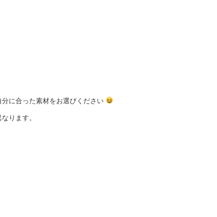
自分に合った素材をお選びください
異なります。