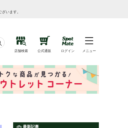
ございます。
店舗検索
公式通販
ログイン
メニュー
最新記事