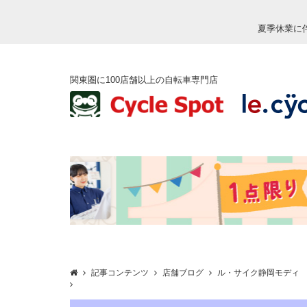
夏季休業に
関東圏に100店舗以上の自転車専門店
記事コンテンツ
店舗ブログ
ル・サイク静岡モディ