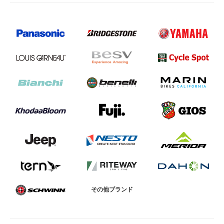
その他ブランド