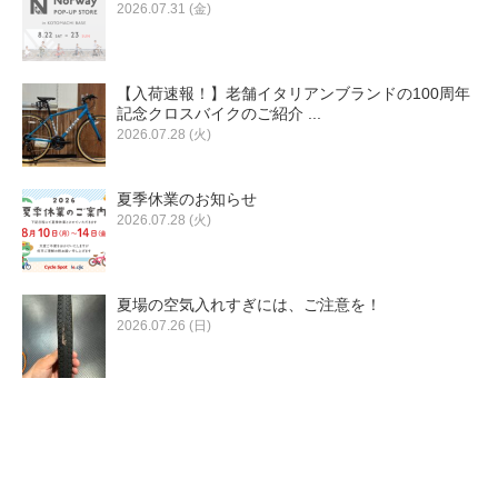
2026.07.31 (金)
【入荷速報！】老舗イタリアンブランドの100周年
記念クロスバイクのご紹介 ...
2026.07.28 (火)
夏季休業のお知らせ
2026.07.28 (火)
夏場の空気入れすぎには、ご注意を！
2026.07.26 (日)