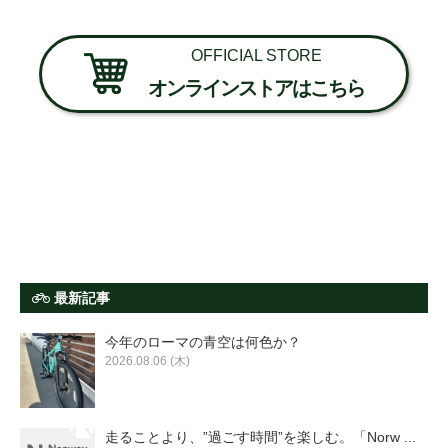
OFFICIAL STORE
オンラインストアはこちら
最新記事
今年のローマの青空は何色か？
2026.08.06 (木)
走ることより、”過ごす時間”を楽しむ。「Norw ...